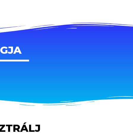
AGJA
SZTRÁLJ