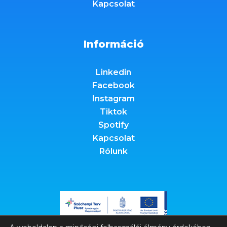
Kapcsolat
Információ
Linkedin
Facebook
Instagram
Tiktok
Spotify
Kapcsolat
Rólunk