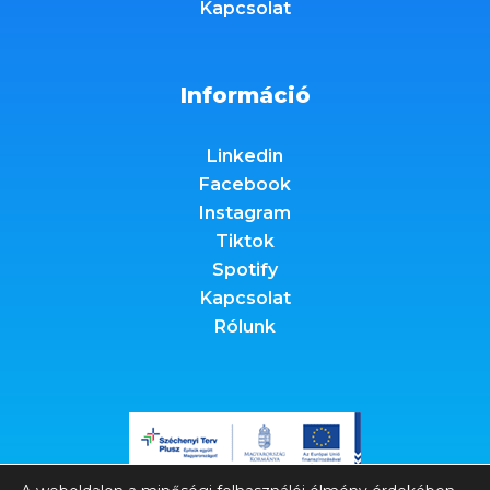
Kapcsolat
Információ
Linkedin
Facebook
Instagram
Tiktok
Spotify
Kapcsolat
Rólunk