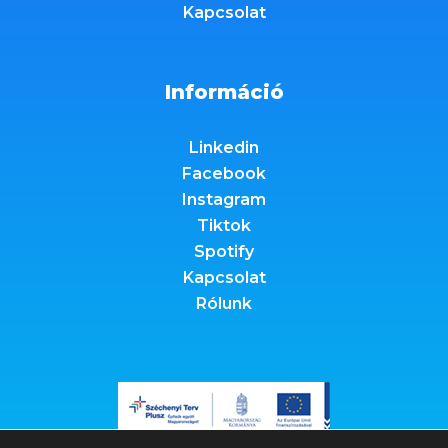
Kapcsolat
Információ
Linkedin
Facebook
Instagram
Tiktok
Spotify
Kapcsolat
Rólunk