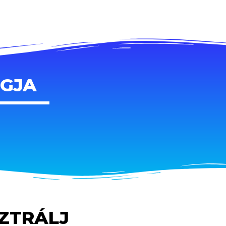
AGJA
SZTRÁLJ