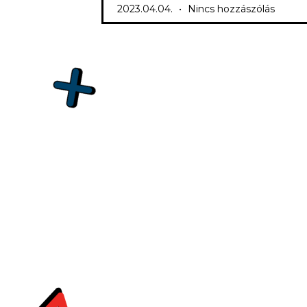
2023.04.04.
Nincs hozzászólás