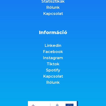
Statisztikák
Rólunk
Kapcsolat
Információ
Linkedin
Facebook
Instagram
Tiktok
Spotify
Kapcsolat
Rólunk