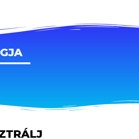
AGJA
SZTRÁLJ