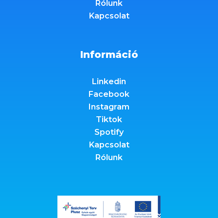
Rólunk
Kapcsolat
Információ
Linkedin
Facebook
Instagram
Tiktok
Spotify
Kapcsolat
Rólunk