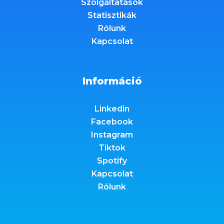
Szolgáltatások
Statisztikák
Rólunk
Kapcsolat
Információ
Linkedin
Facebook
Instagram
Tiktok
Spotify
Kapcsolat
Rólunk