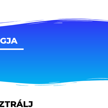
AGJA
SZTRÁLJ