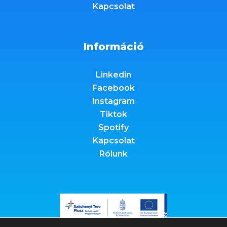
Kapcsolat
Információ
Linkedin
Facebook
Instagram
Tiktok
Spotify
Kapcsolat
Rólunk