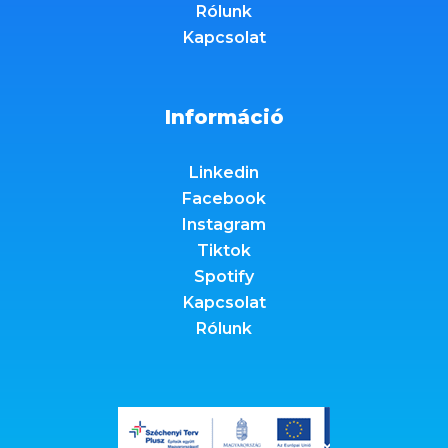
Rólunk
Kapcsolat
Információ
Linkedin
Facebook
Instagram
Tiktok
Spotify
Kapcsolat
Rólunk