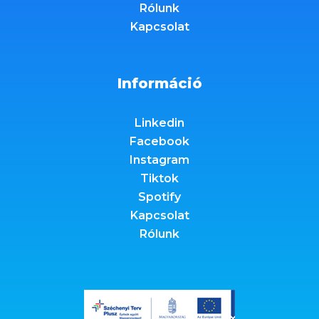
Rólunk
Kapcsolat
Információ
Linkedin
Facebook
Instagram
Tiktok
Spotify
Kapcsolat
Rólunk