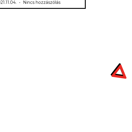
21.11.04.
Nincs hozzászólás