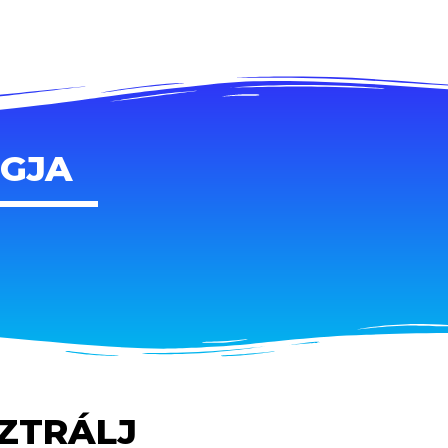
AGJA
SZTRÁLJ