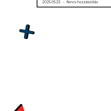
2025.05.23.
Nincs hozzászólás