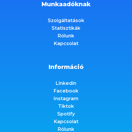
Munkaadóknak
Szolgáltatások
Statisztikák
Rólunk
Kapcsolat
Információ
Linkedin
Facebook
Instagram
Tiktok
Spotify
Kapcsolat
Rólunk