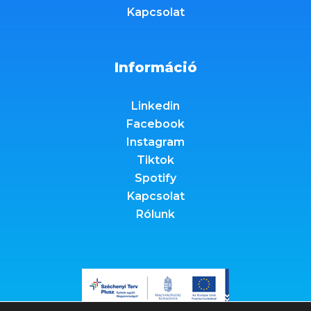
Kapcsolat
Információ
Linkedin
Facebook
Instagram
Tiktok
Spotify
Kapcsolat
Rólunk