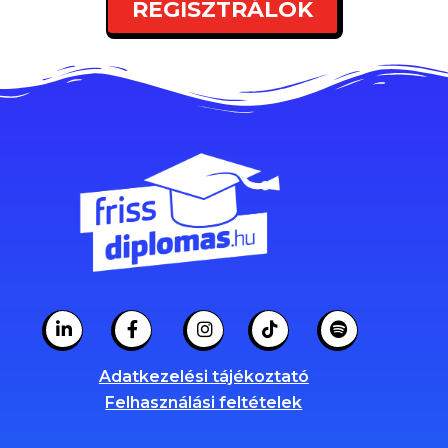
REGISZTRÁLOK
Adatkezelési tájékoztató
Felhasználási feltételek