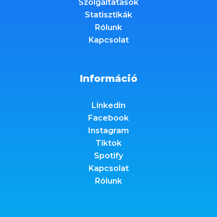
Szolgáltatások
Statisztikák
Rólunk
Kapcsolat
Információ
Linkedin
Facebook
Instagram
Tiktok
Spotify
Kapcsolat
Rólunk