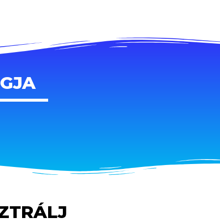
AGJA
SZTRÁLJ