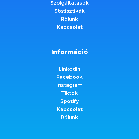
Szolgáltatások
Statisztikák
Rólunk
Kapcsolat
Információ
Linkedin
Facebook
Instagram
Tiktok
Spotify
Kapcsolat
Rólunk