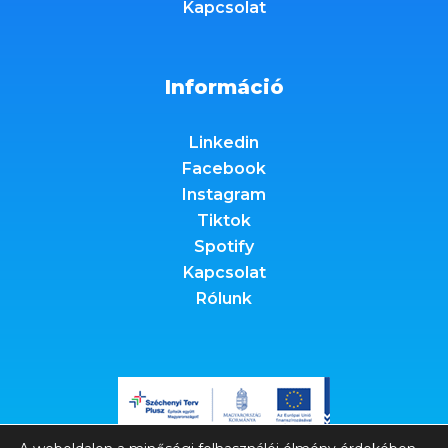
Kapcsolat
Információ
Linkedin
Facebook
Instagram
Tiktok
Spotify
Kapcsolat
Rólunk