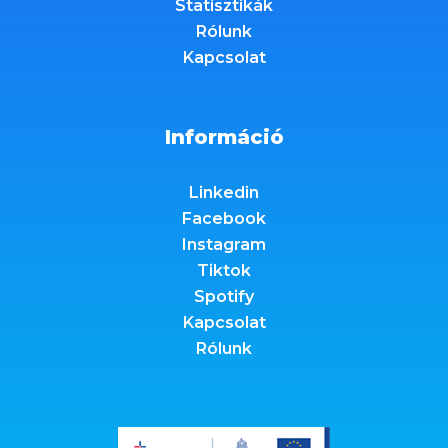
Statisztikák
Rólunk
Kapcsolat
Információ
Linkedin
Facebook
Instagram
Tiktok
Spotify
Kapcsolat
Rólunk