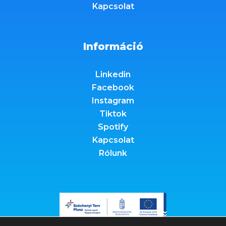
Kapcsolat
Információ
Linkedin
Facebook
Instagram
Tiktok
Spotify
Kapcsolat
Rólunk