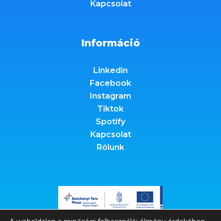
Kapcsolat
Információ
Linkedin
Facebook
Instagram
Tiktok
Spotify
Kapcsolat
Rólunk