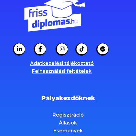
Adatkezelési tájékoztató
Felhasználási feltételek
Pályakezdőknek
Regisztráció
Állások
Események