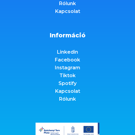
Rólunk
Kapcsolat
Információ
Linkedin
Facebook
Instagram
Tiktok
Spotify
Kapcsolat
Rólunk