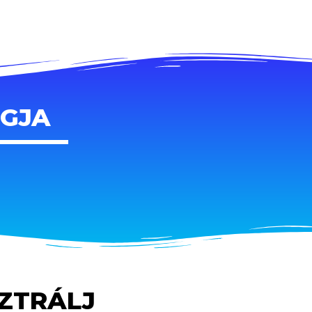
AGJA
SZTRÁLJ