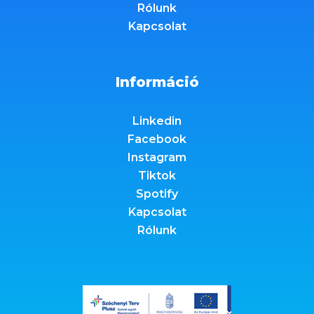
Rólunk
Kapcsolat
Információ
Linkedin
Facebook
Instagram
Tiktok
Spotify
Kapcsolat
Rólunk