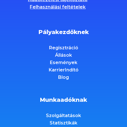
Felhasználási feltételek
Pályakezdőknek
Regisztráció
Állások
Események
KarrierIndító
Blog
Munkaadóknak
Szolgáltatások
Statisztikák