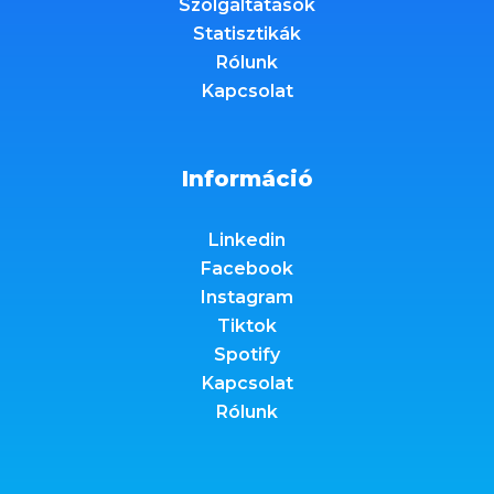
Szolgáltatások
Statisztikák
Rólunk
Kapcsolat
Információ
Linkedin
Facebook
Instagram
Tiktok
Spotify
Kapcsolat
Rólunk