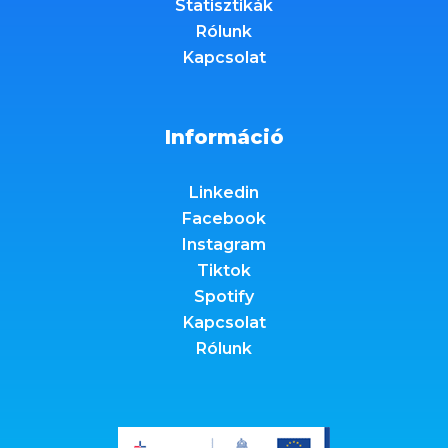
Statisztikák
Rólunk
Kapcsolat
Információ
Linkedin
Facebook
Instagram
Tiktok
Spotify
Kapcsolat
Rólunk