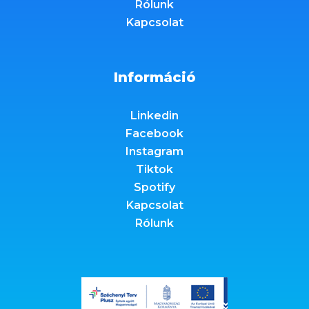
Rólunk
Kapcsolat
Információ
Linkedin
Facebook
Instagram
Tiktok
Spotify
Kapcsolat
Rólunk