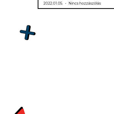
2022.01.05.
Nincs hozzászólás