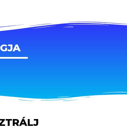
AGJA
SZTRÁLJ