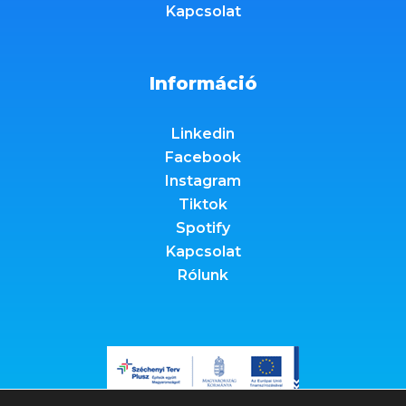
Kapcsolat
Információ
Linkedin
Facebook
Instagram
Tiktok
Spotify
Kapcsolat
Rólunk