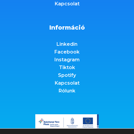
Kapcsolat
Információ
Linkedin
Facebook
Instagram
Tiktok
Spotify
Kapcsolat
Rólunk