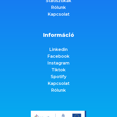
Statisztikák
Rólunk
Kapcsolat
Információ
Linkedin
Facebook
Instagram
Tiktok
Spotify
Kapcsolat
Rólunk