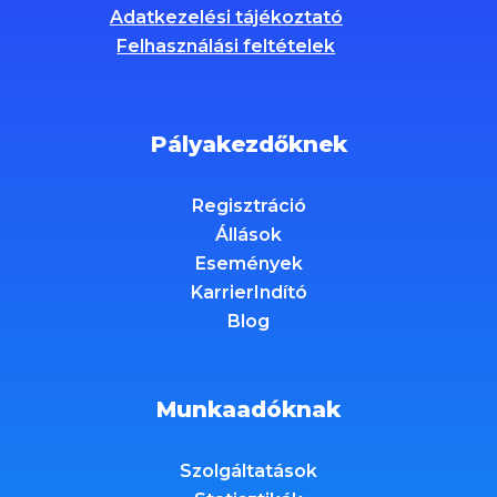
Adatkezelési tájékoztató
Felhasználási feltételek
Pályakezdőknek
Regisztráció
Állások
Események
KarrierIndító
Blog
Munkaadóknak
Szolgáltatások